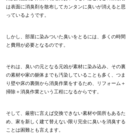
は表面に消臭剤を散布してカンタンに臭いが消えると思
っているようです。
しかし、部屋に染みついた臭いをとるには、多くの時間
と費用が必要となるのです。
それは、臭いの元となる元凶が素材に染み込み、その裏
の素材や家の躯体までも汚染していることも多く、つま
り壁や床の裏側から消臭作業をするため、リフォーム＋
掃除＋消臭作業という工程になるからです。
そして、厳密に言えば交換できない素材や箇所もあるた
め、家を新しく建て替えない限り完全に臭いを消臭する
ことは困難とも言えます。