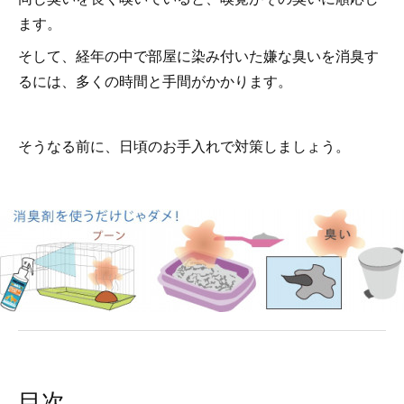
ます。
そして、経年の中で部屋に染み付いた嫌な臭いを消臭す
るには、多くの時間と手間がかかります。
そうなる前に、日頃のお手入れで対策しましょう。
目次