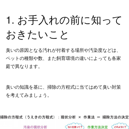
1. お手入れの前に知って
おきたいこと
臭いの原因となる汚れが付着する場所や汚染度などは、
ペットの種類や数、また飼育環境の違いによっても各家
庭で異なります。
臭いの知識を基に、掃除の方程式に当てはめて臭い対策
を考えてみましょう。