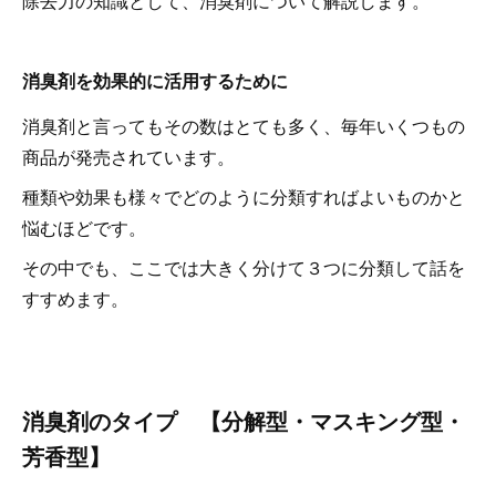
除去力の知識として、消臭剤について解説します。
消臭剤を効果的に活用するために
消臭剤と言ってもその数はとても多く、毎年いくつもの
商品が発売されています。
種類や効果も様々でどのように分類すればよいものかと
悩むほどです。
その中でも、ここでは大きく分けて３つに分類して話を
すすめます。
消臭剤のタイプ 【分解型・マスキング型・
芳香型】