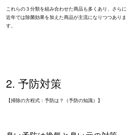
これらの３分類を組み合わせた商品も多くあり、さらに
近年では除菌効果を加えた商品が主流になりつつありま
す。
2. 予防対策
【掃除の方程式：予防は？（予防の知識）】
臭い予防は換気と臭い元の対策