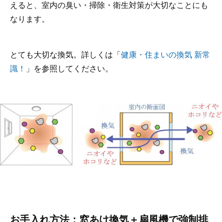
えると、室内の臭い・掃除・衛生対策が大切なことにも
なります。
とても大切な換気。詳しくは「
健康・住まいの換気 新常
識！
」を参照してください。
お手入れ方法：窓あけ換気＋扇風機で強制排