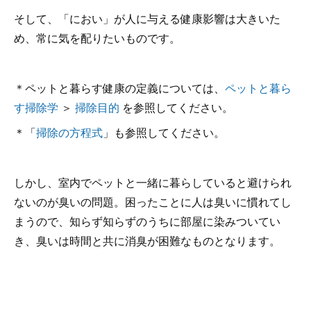
そして、「におい」が人に与える健康影響は大きいた
め、常に気を配りたいものです。
＊ペットと暮らす健康の定義については、
ペットと暮ら
す掃除学
＞
掃除目的
を参照してください。
＊「
掃除の方程式
」も参照してください。
しかし、室内でペットと一緒に暮らしていると避けられ
ないのが臭いの問題。困ったことに人は臭いに慣れてし
まうので、知らず知らずのうちに部屋に染みついてい
き、臭いは時間と共に消臭が困難なものとなります。