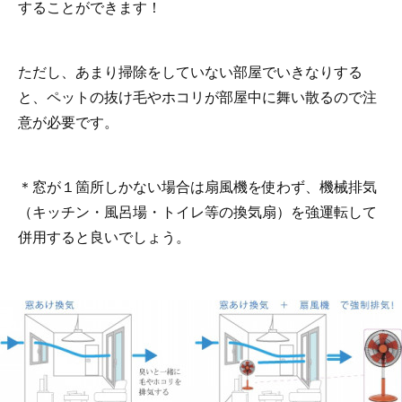
することができます！
ただし、あまり掃除をしていない部屋でいきなりする
と、ペットの抜け毛やホコリが部屋中に舞い散るので注
意が必要です。
＊窓が１箇所しかない場合は扇風機を使わず、機械排気
（キッチン・風呂場・トイレ等の換気扇）を強運転して
併用すると良いでしょう。