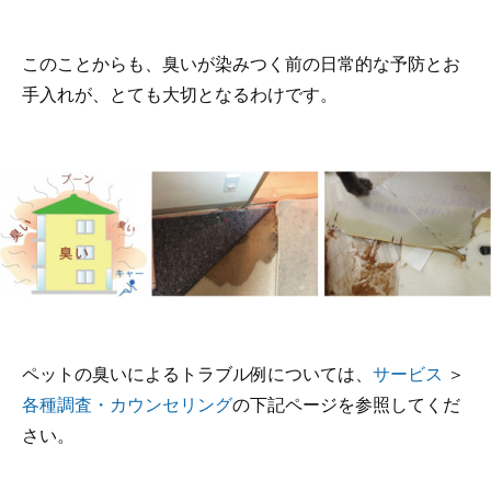
このことからも、臭いが染みつく前の日常的な予防とお
手入れが、とても大切となるわけです。
ペットの臭いによるトラブル例については、
サービス
＞
各種調査・カウンセリング
の下記ページを参照してくだ
さい。