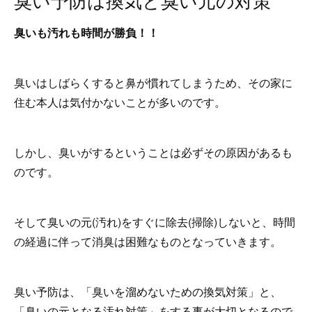
臭いも汚れも時間が勝負！！
臭いはしばらくすると鼻が慣れてしまうため、その家に
住む本人は気付かないことが多いのです。
しかし、臭いがするということは必ずその原因があるも
のです。
そして臭いの元(汚れ)をすぐに除去(掃除)しないと、時間
の経過に伴って消臭は困難なものとなっていきます。
臭い予防は、「臭いを溜めないための換気対策」と、
「臭いの元となる汚れ対策」をする事が大切となるので