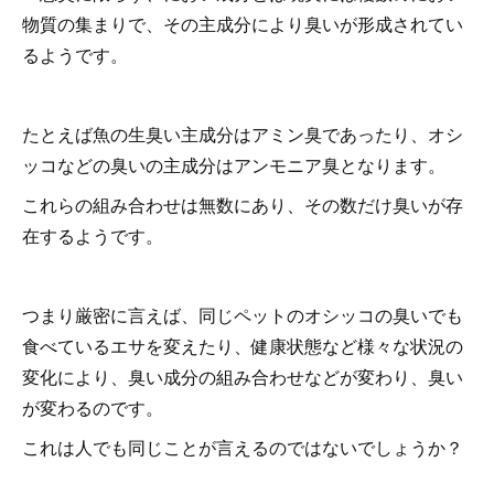
物質の集まりで、その主成分により臭いが形成されてい
るようです。
たとえば魚の生臭い主成分はアミン臭であったり、オシ
ッコなどの臭いの主成分はアンモニア臭となります。
これらの組み合わせは無数にあり、その数だけ臭いが存
在するようです。
つまり厳密に言えば、同じペットのオシッコの臭いでも
食べているエサを変えたり、健康状態など様々な状況の
変化により、臭い成分の組み合わせなどが変わり、臭い
が変わるのです。
これは人でも同じことが言えるのではないでしょうか？