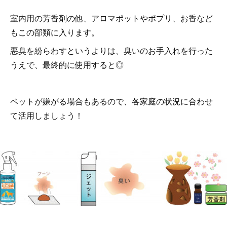
室内用の芳香剤の他、アロマポットやポプリ、お香など
もこの部類に入ります。
悪臭を紛らわすというよりは、臭いのお手入れを行った
うえで、最終的に使用すると◎
ペットが嫌がる場合もあるので、各家庭の状況に合わせ
て活用しましょう！