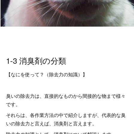
1-3 消臭剤の分類
【なにを使って？（除去力の知識）】
臭いの除去力は、直接的なものから間接的な物まで様々
です。
それらは、各作業方法の中で紹介しますが、代表的な臭
いの除去力と言えば、消臭剤と言えます。