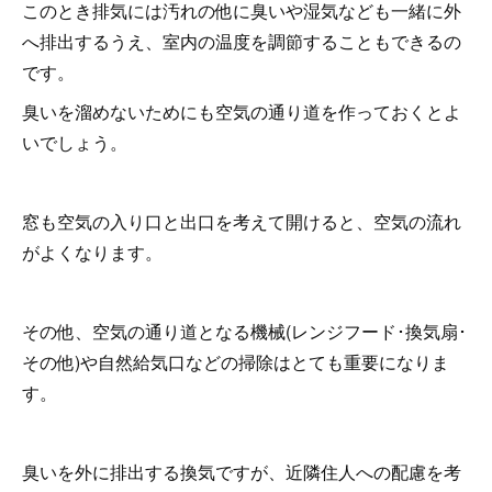
このとき排気には汚れの他に臭いや湿気なども一緒に外
へ排出するうえ、室内の温度を調節することもできるの
です。
臭いを溜めないためにも空気の通り道を作っておくとよ
いでしょう。
窓も空気の入り口と出口を考えて開けると、空気の流れ
がよくなります。
その他、空気の通り道となる機械(レンジフード･換気扇･
その他)や自然給気口などの掃除はとても重要になりま
す。
臭いを外に排出する換気ですが、近隣住人への配慮を考