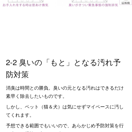
2-2 臭いの「もと」となる汚れ予
防対策
消臭は時間との勝負。臭いの元となる汚れはできるだけ
素早く除去したいものです。
しかし、ペット（猫＆犬）は気にせずマイペースに汚し
てくれます。
予想できる範囲でもいいので、あらかじめ予防対策を行