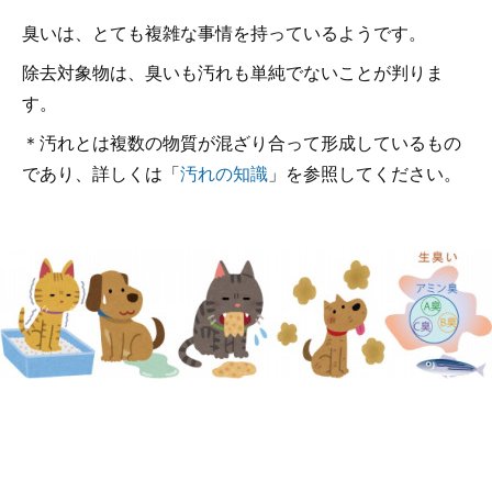
臭いは、とても複雑な事情を持っているようです。
除去対象物は、臭いも汚れも単純でないことが判りま
す。
＊汚れとは複数の物質が混ざり合って形成しているもの
であり、詳しくは「
汚れの知識
」を参照してください。