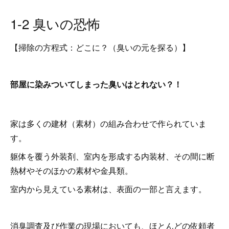
1-2 臭いの恐怖
【掃除の方程式：どこに？（臭いの元を探る）】
部屋に染みついてしまった臭いはとれない？！
家は多くの建材（素材）の組み合わせで作られていま
す。
躯体を覆う外装剤、室内を形成する内装材、その間に断
熱材やそのほかの素材や金具類。
室内から見えている素材は、表面の一部と言えます。
消臭調査及び作業の現場においても、ほとんどの依頼者