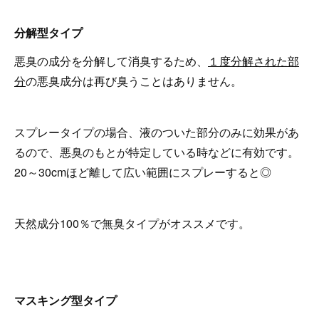
分解型タイプ
悪臭の成分を分解して消臭するため、
１度分解された部
分
の悪臭成分は再び臭うことはありません。
スプレータイプの場合、液のついた部分のみに効果があ
るので、悪臭のもとが特定している時などに有効です。
20～30cmほど離して広い範囲にスプレーすると◎
天然成分100％で無臭タイプがオススメです。
マスキング型タイプ