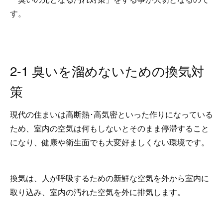
す。
2-1 臭いを溜めないための換気対
策
現代の住まいは高断熱･高気密といった作りになっている
ため、室内の空気は何もしないとそのまま停滞すること
になり、健康や衛生面でも大変好ましくない環境です。
換気は、人が呼吸するための新鮮な空気を外から室内に
取り込み、室内の汚れた空気を外に排気します。