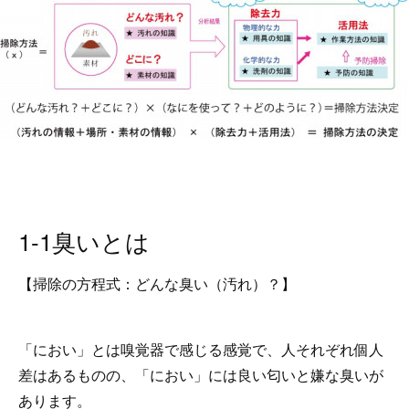
1-1臭いとは
【掃除の方程式：どんな臭い（汚れ）？】
「におい」とは嗅覚器で感じる感覚で、人それぞれ個人
差はあるものの、「におい」には良い匂いと嫌な臭いが
あります。