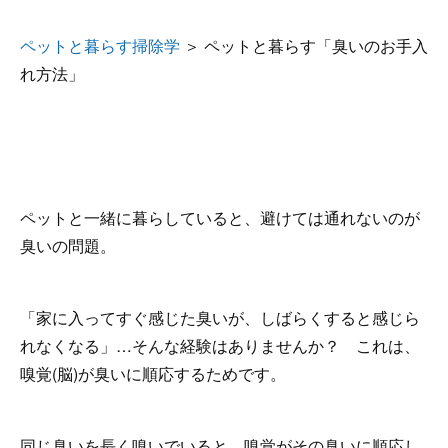
ペットと暮らす掃除学
＞ ペットと暮らす「臭いのお手入
れ方法」
ペットと一緒に暮らしていると、避けては通れないのが
臭いの問題。
「家に入ってすぐ感じた臭いが、しばらくすると感じら
れなくなる」…そんな経験はありませんか？ これは、
嗅覚(脳)が臭いに順応するためです。
同じ臭いを長く嗅いでいると、嗅覚がその臭いに順応し