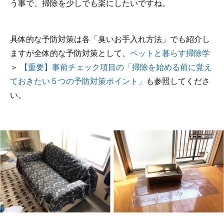
う事で、掃除を少しでも楽にしたいですね。
具体的な予防対策は各「臭いお手入れ方法」でも紹介し
ますが全体的な予防対策として、
ペットと暮らす掃除学
＞
【重要】事前チェック項目の「掃除を始める前に覚え
ておきたい５つの予防対策ポイント」
も参照してくださ
い。