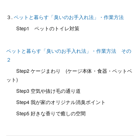
３.
ペットと暮らす「臭いのお手入れ法」・作業方法
Step1 ペットのトイレ対策
ペットと暮らす「臭いのお手入れ法」・作業方法 その
２
Step2 ケージまわり (ケージ本体・食器・ペットベ
ット)
Step3 空気や抜け毛の通り道
Step4 我が家のオリジナル消臭ポイント
Step5 好きな香りで癒しの空間