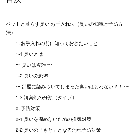
ペットと暮らす臭い お手入れ法（臭いの知識と予防方
法）
1. お手入れの前に知っておきたいこと
1-1 臭いとは
〜 臭いは複雑 〜
1-2 臭いの恐怖
〜 部屋に染みついてしまった臭いはとれない？！ 〜
1-3 消臭剤の分類（タイプ）
2. 予防対策
2-1 臭いを溜めないための換気対策
2-2 臭いの「もと」となる汚れ予防対策