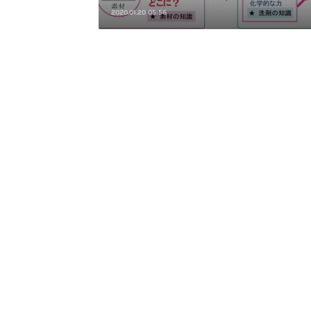
2020.01.20 05:56