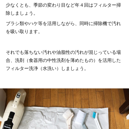
少なくとも、季節の変わり目など年４回はフィルター掃
除しましょう。
ブラシ類やハケ等を活用しながら、同時に掃除機で汚れ
を吸い取ります。
それでも落ちない汚れや油脂性の汚れが混じっている場
合、洗剤（食器用の中性洗剤を薄めたもの）を活用した
フィルター洗浄（水洗い）しましょう。