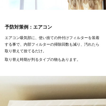
予防対策例：エアコン
エアコン吸気部に、使い捨ての外付けフィルターを装着
する事で、内部フィルターの掃除回数も減り、汚れたら
取り替えて捨てるだけ。
取り替え時期が判るタイプの物もあります。