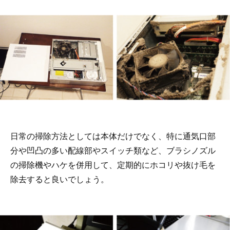
日常の掃除方法としては本体だけでなく、特に通気口部
分や凹凸の多い配線部やスイッチ類など、ブラシノズル
の掃除機やハケを併用して、定期的にホコリや抜け毛を
除去すると良いでしょう。