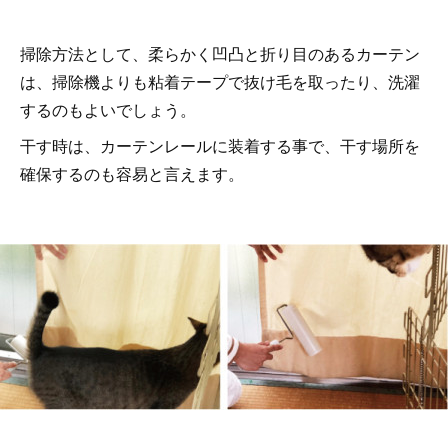
掃除方法として、柔らかく凹凸と折り目のあるカーテン
は、掃除機よりも粘着テープで抜け毛を取ったり、洗濯
するのもよいでしょう。
干す時は、カーテンレールに装着する事で、干す場所を
確保するのも容易と言えます。