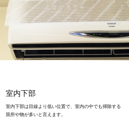
室内下部
室内下部は目線より低い位置で、室内の中でも掃除する
箇所や物が多いと言えます。