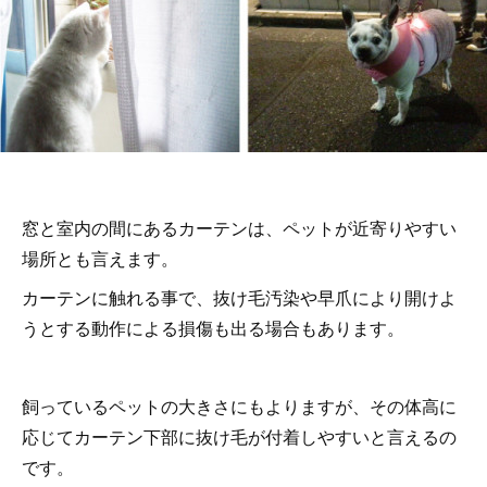
窓と室内の間にあるカーテンは、ペットが近寄りやすい
場所とも言えます。
カーテンに触れる事で、抜け毛汚染や早爪により開けよ
うとする動作による損傷も出る場合もあります。
飼っているペットの大きさにもよりますが、その体高に
応じてカーテン下部に抜け毛が付着しやすいと言えるの
です。