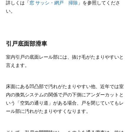
詳しくは「
窓 サッシ・網戸 掃除
」を参照してくださ
い。
引戸底面部滑車
室内引戸の底面レール部には、抜け毛がたまりやすいと
言えます。
床面にある凹凸部で汚れがたまりやすい他、近年では室
内の換気システムの関係で戸の下側にアンダーカットと
いう「空気の通り道」がある場合、戸を閉じていてもレ
ール部に汚れがたまりやすくなります。