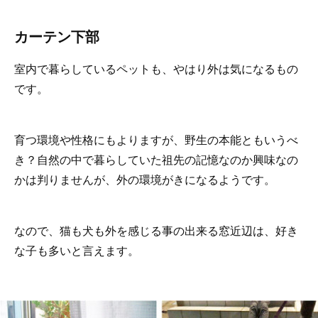
カーテン下部
室内で暮らしているペットも、やはり外は気になるもの
です。
育つ環境や性格にもよりますが、野生の本能ともいうべ
き？自然の中で暮らしていた祖先の記憶なのか興味なの
かは判りませんが、外の環境がきになるようです。
なので、猫も犬も外を感じる事の出来る窓近辺は、好き
な子も多いと言えます。