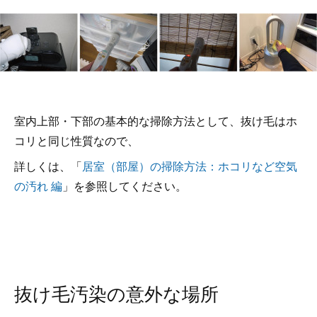
室内上部・下部の基本的な掃除方法として、抜け毛はホ
コリと同じ性質なので、
詳しくは、「
居室（部屋）の掃除方法：ホコリなど空気
の汚れ 編
」を参照してください。
抜け毛汚染の意外な場所