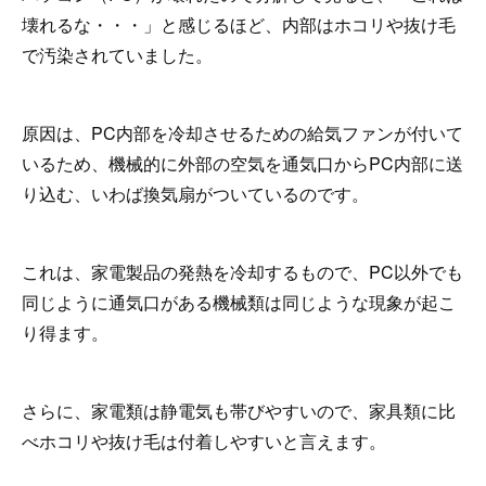
壊れるな・・・」と感じるほど、内部はホコリや抜け毛
で汚染されていました。
原因は、PC内部を冷却させるための給気ファンが付いて
いるため、機械的に外部の空気を通気口からPC内部に送
り込む、いわば換気扇がついているのです。
これは、家電製品の発熱を冷却するもので、PC以外でも
同じように通気口がある機械類は同じような現象が起こ
り得ます。
さらに、家電類は静電気も帯びやすいので、家具類に比
べホコリや抜け毛は付着しやすいと言えます。