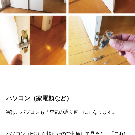
パソコン（家電類など）
実は、パソコンも「空気の通り道」に」なります。
パソコン（PC）が壊れたので分解して見ると、「これは