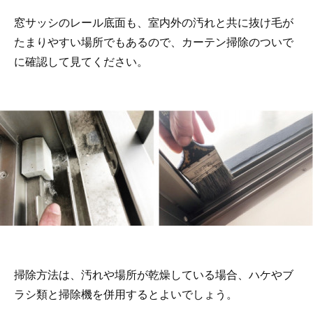
窓サッシのレール底面も、室内外の汚れと共に抜け毛が
たまりやすい場所でもあるので、カーテン掃除のついで
に確認して見てください。
掃除方法は、汚れや場所が乾燥している場合、ハケやブ
ラシ類と掃除機を併用するとよいでしょう。