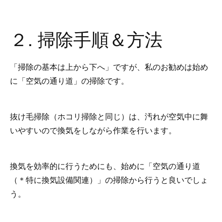
２. 掃除手順＆方法
「掃除の基本は上から下へ」ですが、私のお勧めは始め
に「空気の通り道」の掃除です。
抜け毛掃除（ホコリ掃除と同じ）は、汚れが空気中に舞
いやすいので換気をしながら作業を行います。
換気を効率的に行うためにも、始めに「空気の通り道
（＊特に換気設備関連）」の掃除から行うと良いでしょ
う。