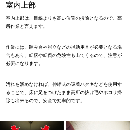
室内上部
室内上部は、目線よりも高い位置の掃除となるので、高
所作業と言えます。
作業には、踏み台や脚立などの補助用具が必要となる場
合もあり、転落や転倒の危険性も出てくるので、注意が
必要になります。
汚れを溜めなければ、伸縮式の吸着ハタキなどを使用す
ることで、床に足をつけたまま高所の抜け毛やホコリ掃
除も出来るので、安全で効率的です。