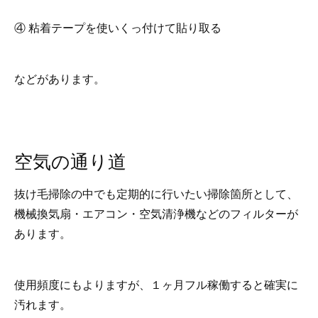
④ 粘着テープを使いくっ付けて貼り取る
などがあります。
空気の通り道
抜け毛掃除の中でも定期的に行いたい掃除箇所として、
機械換気扇・エアコン・空気清浄機などのフィルターが
あります。
使用頻度にもよりますが、１ヶ月フル稼働すると確実に
汚れます。