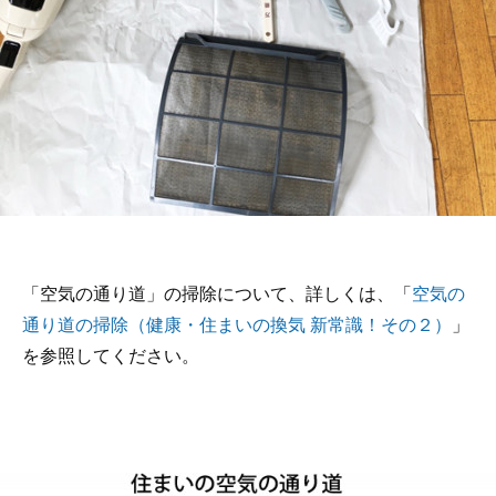
「空気の通り道」の掃除について、詳しくは、「
空気の
通り道の掃除（健康・住まいの換気 新常識！その２）
」
を参照してください。