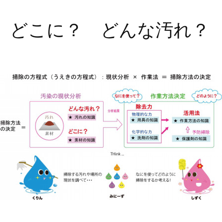
どこに？ どんな汚れ？