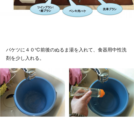
バケツに４０℃前後のぬるま湯を入れて、食器用中性洗
剤を少し入れる。