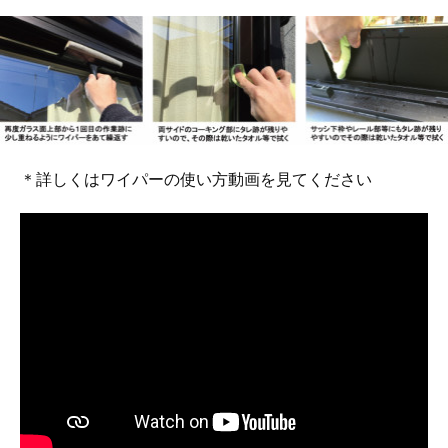
＊詳しくはワイパーの使い方動画を見てください