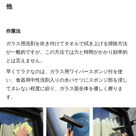
他
作業法
ガラス用洗剤を吹き付けてタオルで拭き上げる掃除方法
が一般的ですが、この方法では力と時間がかかり効率的
とは言えません。
早くてラクなのは、ガラス用ワイパースポンジ付を使
い、食器用中性洗剤入りの水バケツにスポンジ部を浸し
てタレない程度に絞り、ガラス面全体を優しく擦りま
す。