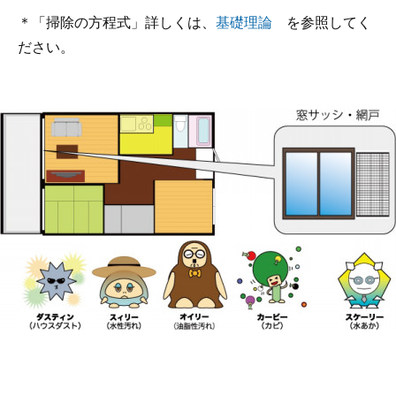
＊「掃除の方程式」詳しくは、
基礎理論
を参照してく
ださい。