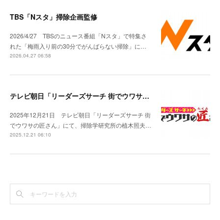
TBS「Nスタ」掃除企画監修
2026/4/27 TBSのニュース番組「Nスタ」で特集さ
れた「梅雨入り前の30分でがんばらない掃除」に…
2026.04.27 06:58
テレビ朝日「リーダーズサーチ 街でウワサの匠さん」出演
2025年12月21日 テレビ朝日「リーダーズサーチ 街
でウワサの匠さん」にて、掃除学研究所の植木照夫…
2025.12.21 06:10