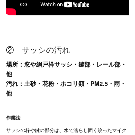
② サッシの汚れ
場所：窓や網戸枠サッシ・鍵部・レール部・
他
汚れ：土砂・花粉・ホコリ類・PM2.5・雨・
他
作業法
サッシの枠や鍵の部分は、水で濡らし固く絞ったマイク