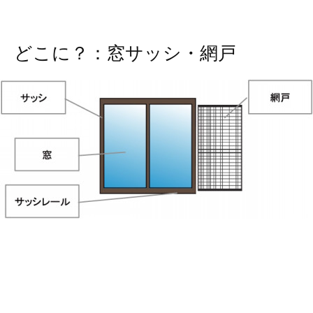
どこに？：窓サッシ・網戸