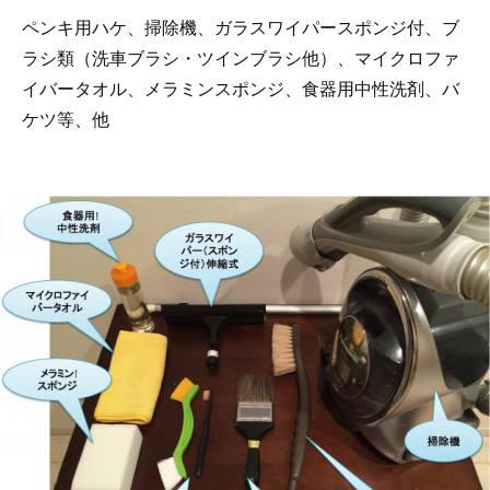
ペンキ用ハケ、掃除機、ガラスワイパースポンジ付、ブ
ラシ類（洗車ブラシ・ツインブラシ他）、マイクロファ
イバータオル、メラミンスポンジ、食器用中性洗剤、バ
ケツ等、他