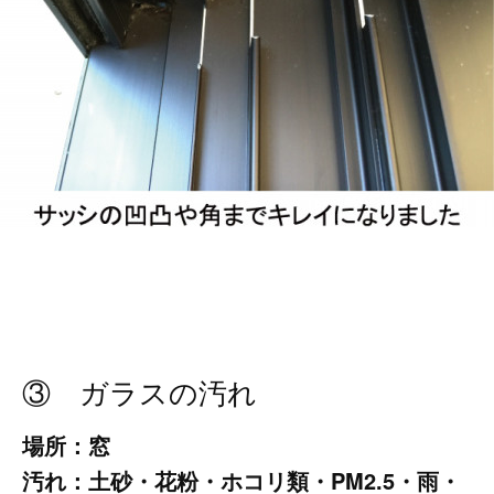
③ ガラスの汚れ
場所：窓
汚れ：土砂・花粉・ホコリ類・PM2.5・雨・