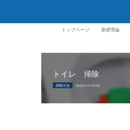
トップページ
基礎理論
トイレ 掃除
掃除方法
2020.11.11 13:09