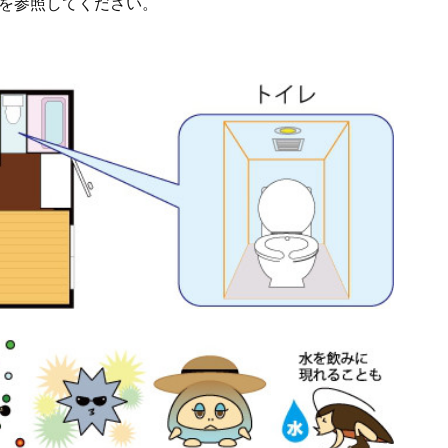
参照してください。