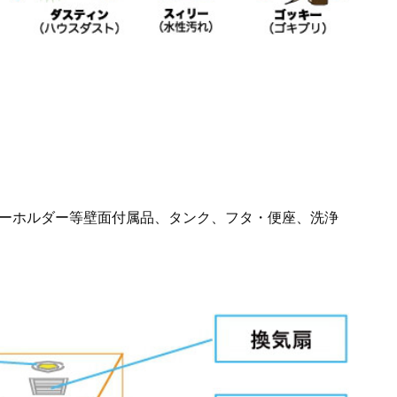
ーホルダー等壁面付属品、タンク、フタ・便座、洗浄