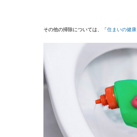
その他の掃除については、「
住まいの健康