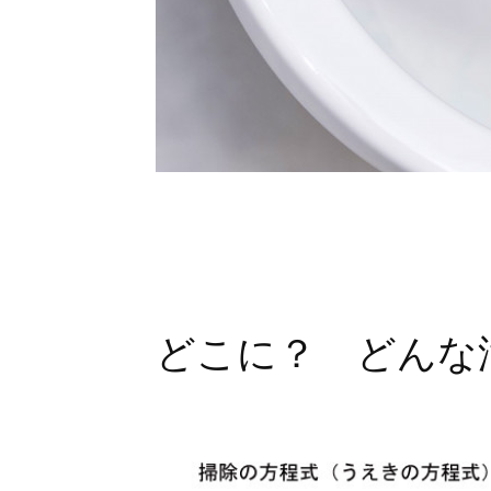
どこに？ どんな