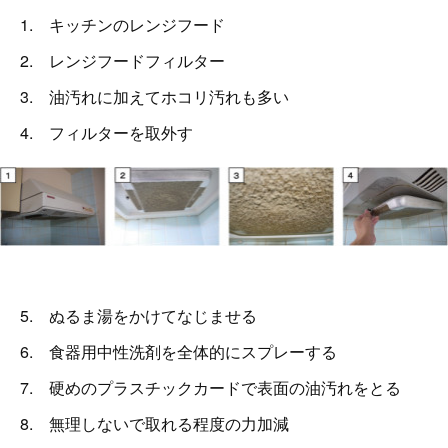
1. キッチンのレンジフード
2. レンジフードフィルター
3. 油汚れに加えてホコリ汚れも多い
4. フィルターを取外す
5. ぬるま湯をかけてなじませる
6. 食器用中性洗剤を全体的にスプレーする
7. 硬めのプラスチックカードで表面の油汚れをとる
8. 無理しないで取れる程度の力加減