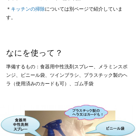
＊
キッチンの掃除
については別ページで紹介していま
す。
なにを使って？
準備するもの：食器用中性洗剤スプレー、メラミンスポ
ンジ、ビニール袋、ツインブラシ、プラスチック製のヘ
ラ（使用済みのカードも可）、ゴム手袋