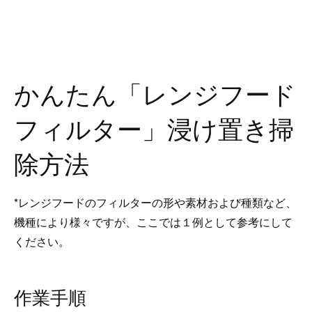
かんたん「レンジフード
フィルター」浸け置き掃
除方法
*レンジフードのフィルターの形や素材および種類など、
機種により様々ですが、ここでは１例として参考にして
ください。
作業手順