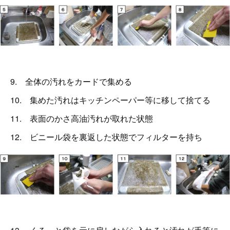
9. 全体の汚れをカードで集める
10. 集めた汚れはキッチンペーパー等に移して捨てる
11. 表面のかさ高油汚れが取れた状態
12. ビニール袋を裏返した状態でフィルターを持ち