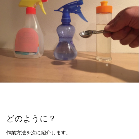
どのように？
作業方法を次に紹介します。