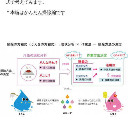
式で考えてみます。
＊本編はかんたん掃除編です