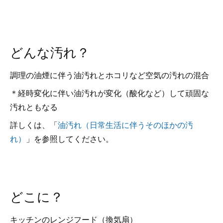
どんな汚れ？
調理の油煙に伴う油汚れとホコリなど空気の汚れの混合
＊経時変化に伴い油汚れが変化（酸化など）して頑固な
汚れともなる
詳しくは、「
油汚れ（日常生活に伴うそのほかの汚
れ）
」を参照してください。
どこに？
キッチンのレンジフード（換気扇）