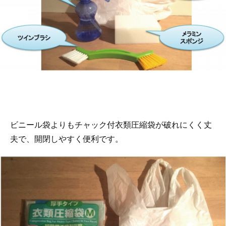
ビニール袋よりもチャック付衣類圧縮袋が破れにくく丈
夫で、開閉しやすく便利です。