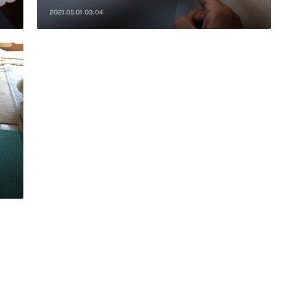
2021.05.01 03:04