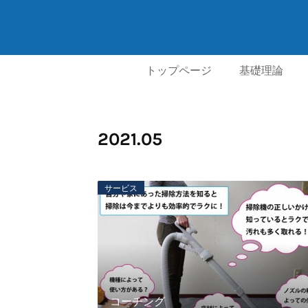
トップページ
基礎理論
2021
.
05
サービス
コーチング