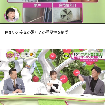
住まいの空気の通り道の重要性を解説