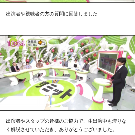
出演者や視聴者の方の質問に回答しました
出演者やスタップの皆様のご協力で、生出演中も滞りな
く解説させていただき、ありがとうございました。