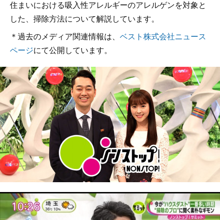
住まいにおける吸入性アレルギーのアレルゲンを対象と
した、掃除方法について解説しています。
＊過去のメディア関連情報は、
ベスト株式会社ニュース
ページ
にて公開しています。