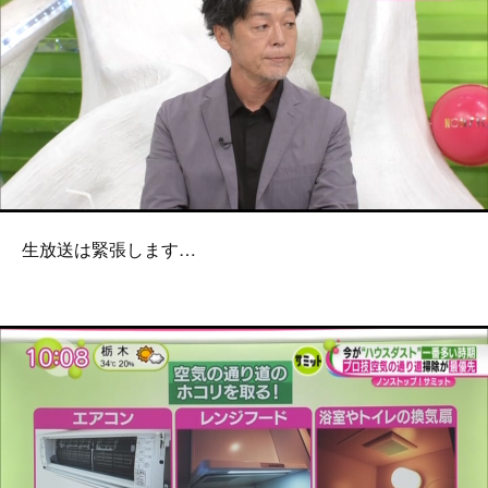
生放送は緊張します…