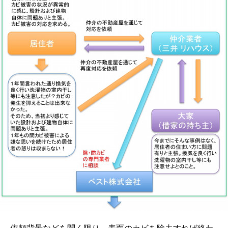
依頼背景などを聞く限り、表面のカビを除去すれば終わ