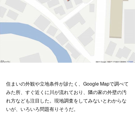
住まいの外観や立地条件が診たく、Google Mapで調べて
みた所、すぐ近くに川が流れており、隣の家の外壁の汚
れ方なども注目した。現地調査をしてみないとわからな
いが、いろいろ問題有りそうだ。