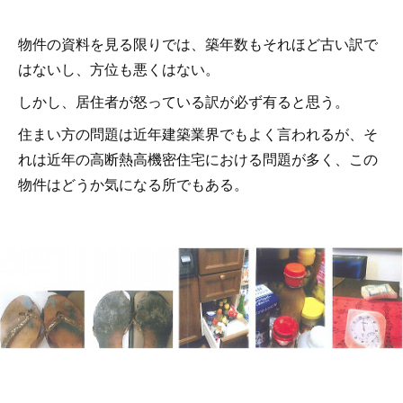
物件の資料を見る限りでは、築年数もそれほど古い訳で
はないし、方位も悪くはない。
しかし、居住者が怒っている訳が必ず有ると思う。
住まい方の問題は近年建築業界でもよく言われるが、そ
れは近年の高断熱高機密住宅における問題が多く、この
物件はどうか気になる所でもある。