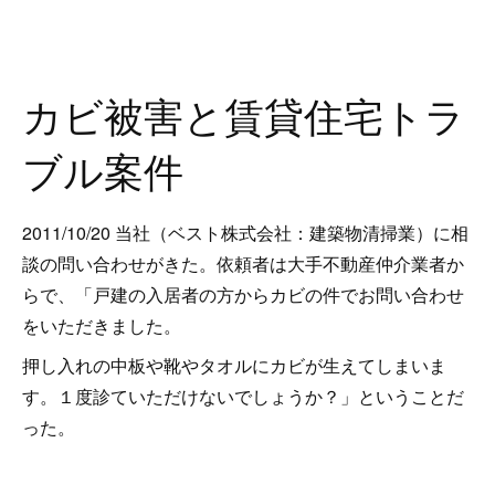
カビ被害と賃貸住宅トラ
ブル案件
2011/10/20 当社（ベスト株式会社：建築物清掃業）に相
談の問い合わせがきた。依頼者は大手不動産仲介業者か
らで、「戸建の入居者の方からカビの件でお問い合わせ
をいただきました。
押し入れの中板や靴やタオルにカビが生えてしまいま
す。１度診ていただけないでしょうか？」ということだ
った。